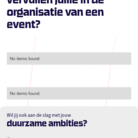
organisatie van een
event?
No items found.
No items found.
Wil jij ook aan de slag met jouw
duurzame ambities?