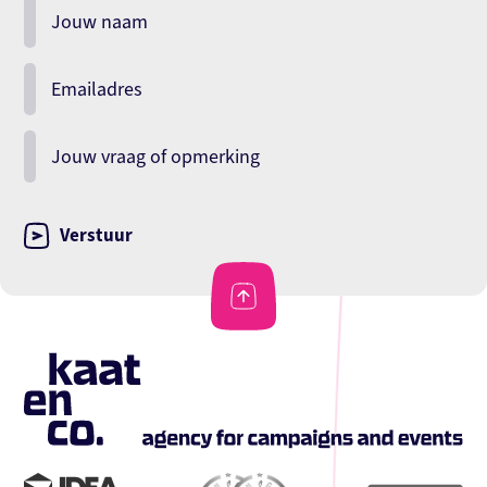
Jouw naam
Emailadres
Jouw vraag of opmerking