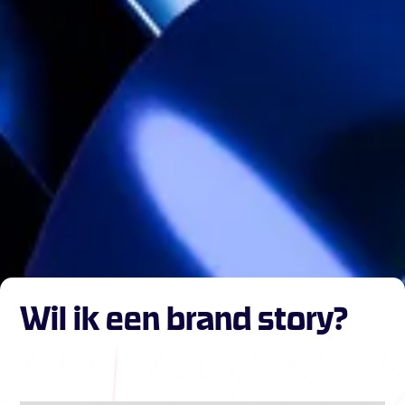
Wil ik een brand story?