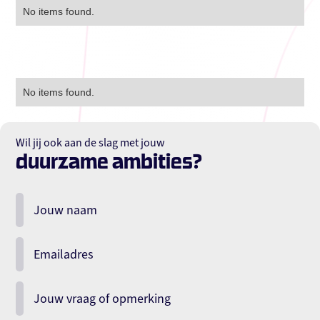
No items found.
No items found.
Wil jij ook aan de slag met jouw
duurzame ambities?
Jouw naam
Emailadres
Jouw vraag of opmerking